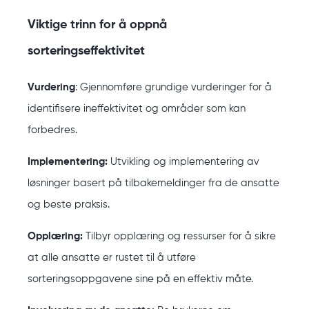
Viktige trinn for å oppnå
sorteringseffektivitet
Vurdering
:
Gjennomføre grundige vurderinger for å
identifisere ineffektivitet og områder som kan
forbedres.
Implementering:
Utvikling og implementering av
løsninger basert på tilbakemeldinger fra de ansatte
og beste praksis.
Opplæring:
Tilbyr opplæring og ressurser for å sikre
at alle ansatte er rustet til å utføre
sorteringsoppgavene sine på en effektiv måte.