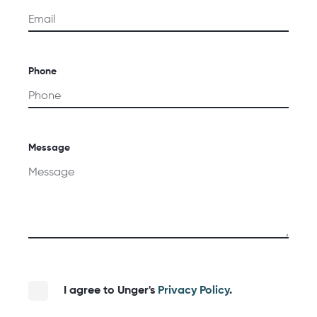
Phone
Message
I agree to Unger's
Privacy Policy
.