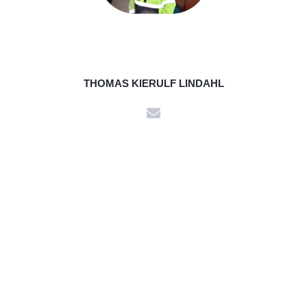
THOMAS KIERULF LINDAHL