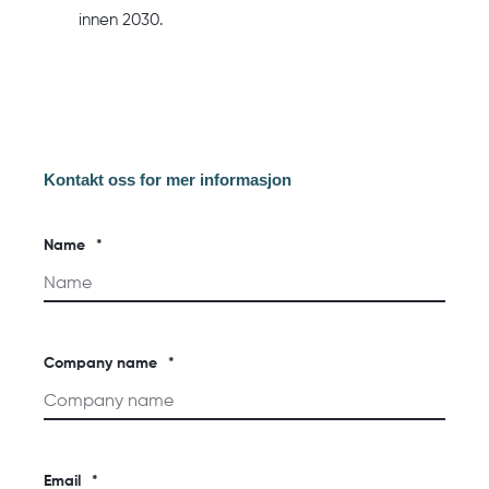
innen 2030.
Kontakt oss for mer informasjon
Name
*
Company name
*
Email
*