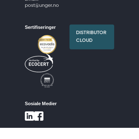
post@unger.no
Sertifiseringer
DISTRIBUTOR
CLOUD
Sosiale Medier