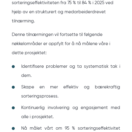
sorteringseffektiviteten fra 75 % til 84 % i 2025 ved
hjelp av en strukturert og medarbeiderdrevet
tilnærming.
Denne tilnærmingen vil fortsette til følgende
nøkkelområder er oppfylt for å nå målene våre i
dette prosjektet:
Identifisere problemer og ta systematisk tak i
dem.
Skape en mer effektiv og bærekraftig
sorteringsprosess.
Kontinuerlig involvering og engasjement med
alle i prosjektet.
Nå målet vårt om 95 % sorteringseffektivitet