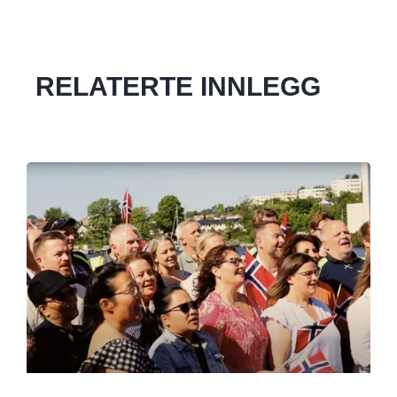
RELATERTE INNLEGG