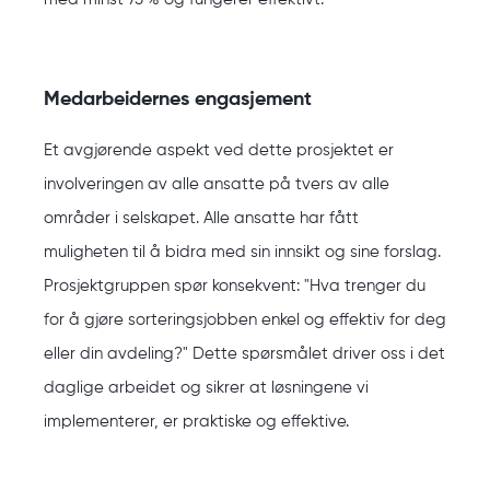
Medarbeidernes engasjement
Et avgjørende aspekt ved dette prosjektet er
involveringen av alle ansatte på tvers av alle
områder i selskapet. Alle ansatte har fått
muligheten til å bidra med sin innsikt og sine forslag.
Prosjektgruppen spør konsekvent: "Hva trenger du
for å gjøre sorteringsjobben enkel og effektiv for deg
eller din avdeling?" Dette spørsmålet driver oss i det
daglige arbeidet og sikrer at løsningene vi
implementerer, er praktiske og effektive.