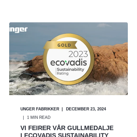
UNGER FABRIKKER
DECEMBER 23, 2024
1 MIN READ
VI FEIRER VÅR GULLMEDALJE
I ECOVADIS SUSTAINABILITY